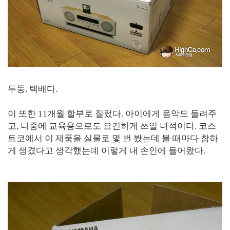
두둥. 택배다.
이 또한 11개월 할부로 질렀다. 아이에게 음악도 들려주
고, 나중에 교육용으로도 요긴하게 쓰일 녀석이다. 코스
트코에서 이 제품을 실물로 몇 번 봤는데 볼 때마다 참하
게 생겼다고 생각했는데 이렇게 내 손안에 들어왔다.