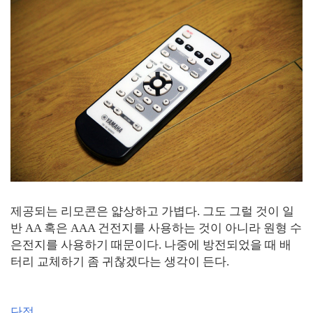
제공되는 리모콘은 얇상하고 가볍다. 그도 그럴 것이 일
반 AA 혹은 AAA 건전지를 사용하는 것이 아니라 원형 수
은전지를 사용하기 때문이다. 나중에 방전되었을 때 배
터리 교체하기 좀 귀찮겠다는 생각이 든다.
단점