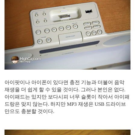
아이팟이나 아이폰이 있다면 충전 기능과 더불어 음악
재생을 더 쉽게 할 수 있을 것이다. 그러나 본인은 없다.
아이패드는 있지만 보다시피 너무 슬롯이 작아서 아이패
드랑은 맞지 않는다. 하지만 MP3 재생은 USB 드라이브
만으도 충분할 것이다.