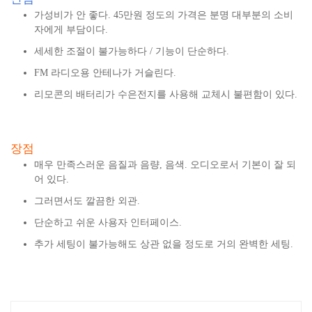
가성비가 안 좋다. 45만원 정도의 가격은 분명 대부분의 소비
자에게 부담이다.
세세한 조절이 불가능하다 / 기능이 단순하다.
FM 라디오용 안테나가 거슬린다.
리모콘의 배터리가 수은전지를 사용해 교체시 불편함이 있다.
장점
매우 만족스러운 음질과 음량, 음색. 오디오로서 기본이 잘 되
어 있다.
그러면서도 깔끔한 외관.
단순하고 쉬운 사용자 인터페이스.
추가 세팅이 불가능해도 상관 없을 정도로 거의 완벽한 세팅.