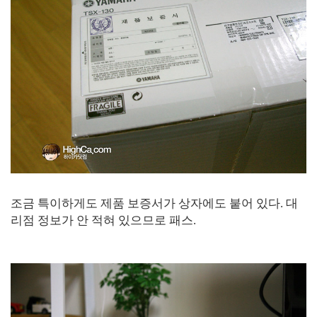
조금 특이하게도 제품 보증서가 상자에도 붙어 있다. 대
리점 정보가 안 적혀 있으므로 패스.