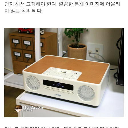
던지 해서 고정해야 한다. 깔끔한 본체 이미지에 어울리
지 않는 옥의 티다.