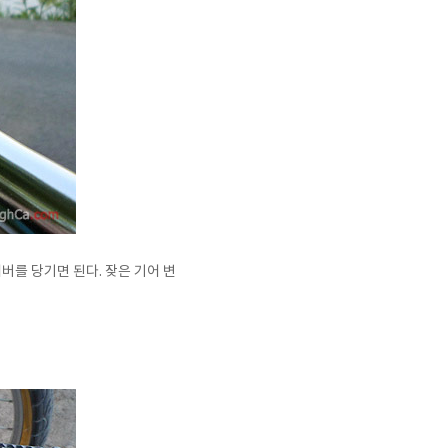
버를 당기면 된다. 잦은 기어 변