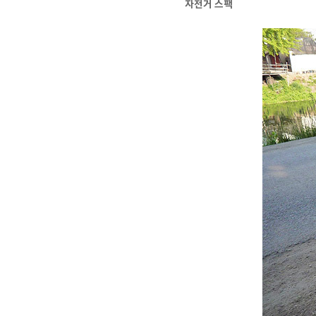
자전거 스팩